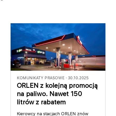
KOMUNIKATY PRASOWE
30.10.2025
ORLEN z kolejną promocją
na paliwo. Nawet 150
litrów z rabatem
Kierowcy na stacjach ORLEN znów