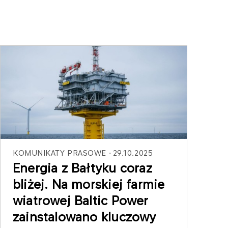
KOMUNIKATY PRASOWE
29.10.2025
Energia z Bałtyku coraz
bliżej. Na morskiej farmie
wiatrowej Baltic Power
zainstalowano kluczowy