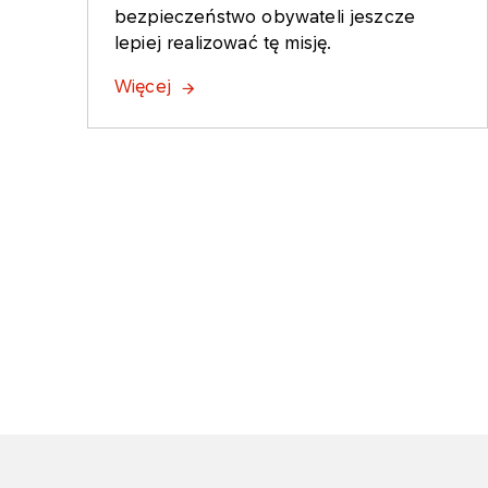
bezpieczeństwo obywateli jeszcze
lepiej realizować tę misję.
Więcej