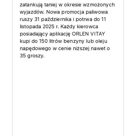
zatankują taniej w okresie wzmożonych
wyjazdów. Nowa promocja paliwowa
ruszy 31 października i potrwa do 11
listopada 2025 r. Każdy kierowca
posiadający aplikację ORLEN VITAY
kupi do 150 litrów benzyny lub oleju
napędowego w cenie niższej nawet o
35 groszy.