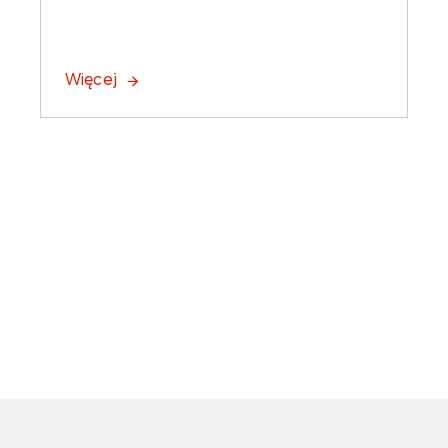
Więcej