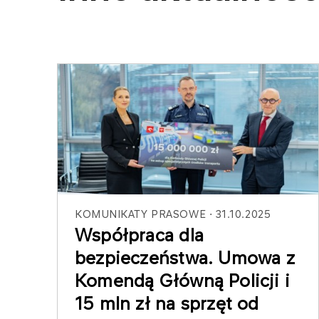
KOMUNIKATY PRASOWE
31.10.2025
Współpraca dla
bezpieczeństwa. Umowa z
Komendą Główną Policji i
15 mln zł na sprzęt od