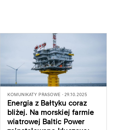
KOMUNIKATY PRASOWE
29.10.2025
Energia z Bałtyku coraz
bliżej. Na morskiej farmie
wiatrowej Baltic Power