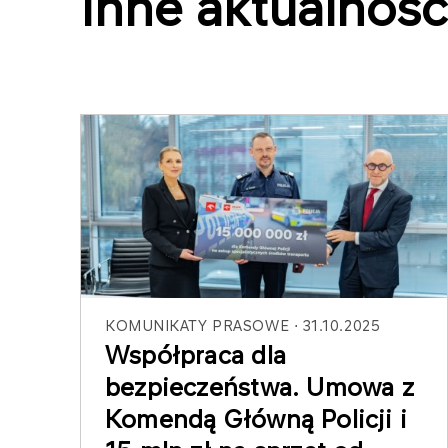
Inne aktualnośc
KOMUNIKATY PRASOWE
31.10.2025
Współpraca dla
bezpieczeństwa. Umowa z
Komendą Główną Policji i