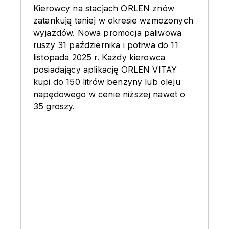
Kierowcy na stacjach ORLEN znów
zatankują taniej w okresie wzmożonych
wyjazdów. Nowa promocja paliwowa
ruszy 31 października i potrwa do 11
listopada 2025 r. Każdy kierowca
posiadający aplikację ORLEN VITAY
kupi do 150 litrów benzyny lub oleju
napędowego w cenie niższej nawet o
35 groszy.