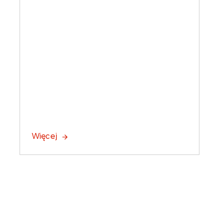
Więcej