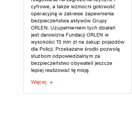
cyfrowe, a także wzmocni gotowość
operacyjną w zakresie zapewnienia
bezpieczeństwa aktywów Grupy
ORLEN. Uzupełnieniem tych działań
jest darowizna Fundacji ORLEN w
wysokości 15 mln zł na zakup pojazdów
dla Policji. Przekazane środki pozwolą
służbom odpowiedzialnym za
bezpieczeństwo obywateli jeszcze
lepiej realizować tę misję.
Więcej