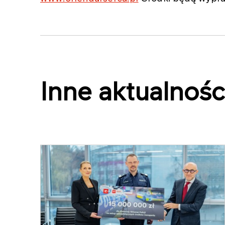
Inne aktualnośc