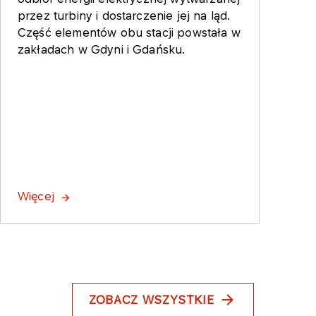
przez turbiny i dostarczenie jej na ląd.
Część elementów obu stacji powstała w
zakładach w Gdyni i Gdańsku.
Więcej
ZOBACZ WSZYSTKIE