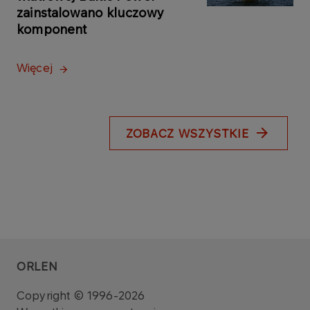
zainstalowano kluczowy
komponent
Więcej
ZOBACZ WSZYSTKIE
ORLEN
Copyright © 1996-2026