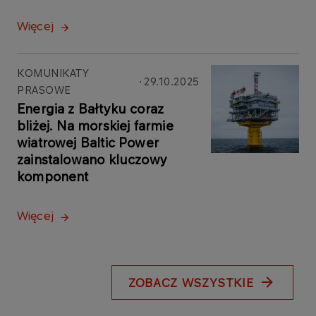
Więcej
KOMUNIKATY
29.10.2025
PRASOWE
Energia z Bałtyku coraz
bliżej. Na morskiej farmie
wiatrowej Baltic Power
zainstalowano kluczowy
komponent
Więcej
ZOBACZ WSZYSTKIE