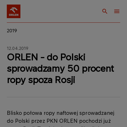
2019
12.04.2019
ORLEN - do Polski
sprowadzamy 50 procent
ropy spoza Rosji
Blisko połowa ropy naftowej sprowadzanej
do Polski przez PKN ORLEN pochodzi już