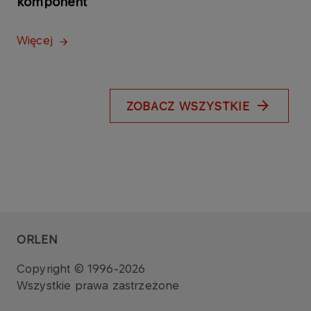
komponent
Więcej
ZOBACZ WSZYSTKIE
ORLEN
Copyright © 1996-2026
Wszystkie prawa zastrzeżone