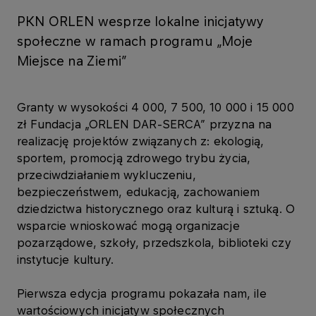
PKN ORLEN wesprze lokalne inicjatywy
społeczne w ramach programu „Moje
Miejsce na Ziemi”
Granty w wysokości 4 000, 7 500, 10 000 i 15 000
zł Fundacja „ORLEN DAR-SERCA” przyzna na
realizację projektów związanych z: ekologią,
sportem, promocją zdrowego trybu życia,
przeciwdziałaniem wykluczeniu,
bezpieczeństwem, edukacją, zachowaniem
dziedzictwa historycznego oraz kulturą i sztuką. O
wsparcie wnioskować mogą organizacje
pozarządowe, szkoły, przedszkola, biblioteki czy
instytucje kultury.
Pierwsza edycja programu pokazała nam, ile
wartościowych inicjatyw społecznych