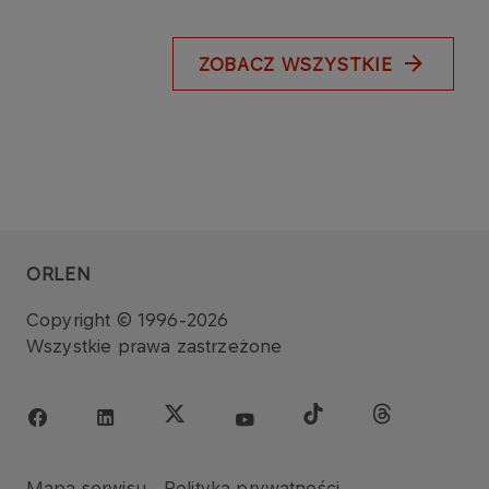
ZOBACZ WSZYSTKIE
ORLEN
Copyright © 1996-2026
Wszystkie prawa zastrzeżone
Mapa serwisu
Polityka prywatności