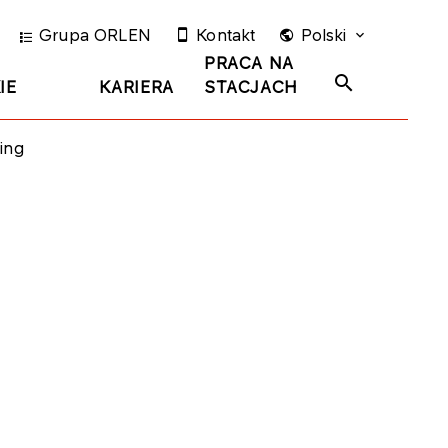
Grupa ORLEN
Kontakt
Polski
PRACA NA
IE
KARIERA
STACJACH
ing