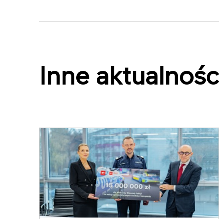
Inne aktualnośc