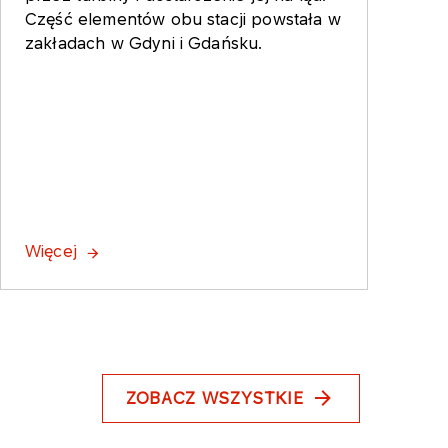
Część elementów obu stacji powstała w
zakładach w Gdyni i Gdańsku.
Więcej
ZOBACZ WSZYSTKIE