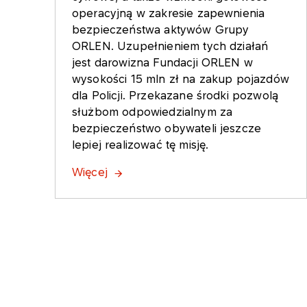
operacyjną w zakresie zapewnienia
bezpieczeństwa aktywów Grupy
ORLEN. Uzupełnieniem tych działań
jest darowizna Fundacji ORLEN w
wysokości 15 mln zł na zakup pojazdów
dla Policji. Przekazane środki pozwolą
służbom odpowiedzialnym za
bezpieczeństwo obywateli jeszcze
lepiej realizować tę misję.
Więcej