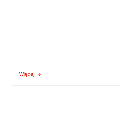
Więcej