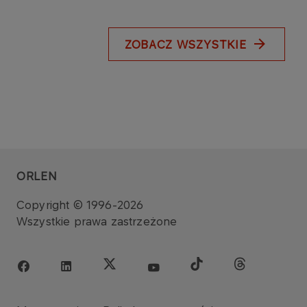
ZOBACZ WSZYSTKIE
ORLEN
Copyright © 1996-2026
Wszystkie prawa zastrzeżone