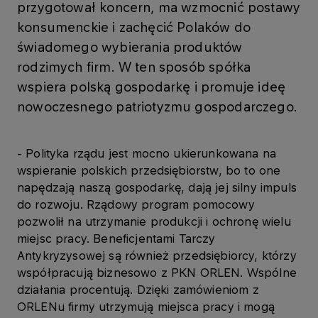
przygotował koncern, ma wzmocnić postawy
konsumenckie i zachęcić Polaków do
świadomego wybierania produktów
rodzimych firm. W ten sposób spółka
wspiera polską gospodarkę i promuje ideę
nowoczesnego patriotyzmu gospodarczego.
- Polityka rządu jest mocno ukierunkowana na
wspieranie polskich przedsiębiorstw, bo to one
napędzają naszą gospodarkę, dają jej silny impuls
do rozwoju. Rządowy program pomocowy
pozwolił na utrzymanie produkcji i ochronę wielu
miejsc pracy. Beneficjentami Tarczy
Antykryzysowej są również przedsiębiorcy, którzy
współpracują biznesowo z PKN ORLEN. Wspólne
działania procentują. Dzięki zamówieniom z
ORLENu firmy utrzymują miejsca pracy i mogą