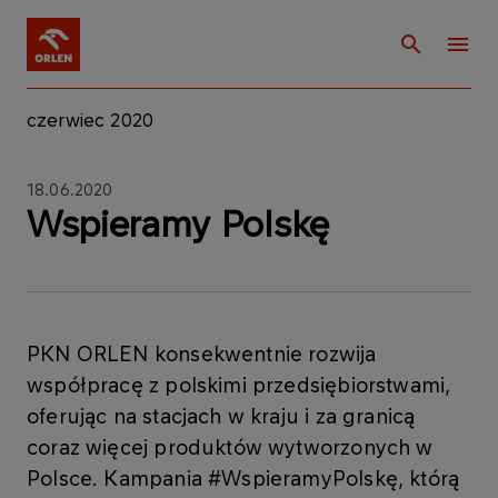
czerwiec 2020
18.06.2020
Wspieramy Polskę
​PKN ORLEN konsekwentnie rozwija
współpracę z polskimi przedsiębiorstwami,
oferując na stacjach w kraju i za granicą
coraz więcej produktów wytworzonych w
Polsce. Kampania #WspieramyPolskę, którą