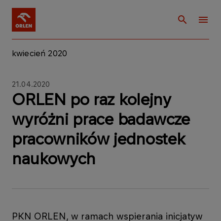
kwiecień 2020
21.04.2020
ORLEN po raz kolejny
wyróżni prace badawcze
pracowników jednostek
naukowych
PKN ORLEN, w ramach wspierania inicjatyw