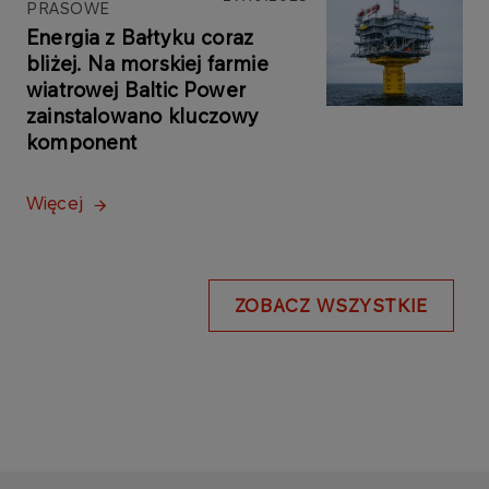
PRASOWE
Energia z Bałtyku coraz
bliżej. Na morskiej farmie
wiatrowej Baltic Power
zainstalowano kluczowy
komponent
Więcej
ZOBACZ WSZYSTKIE