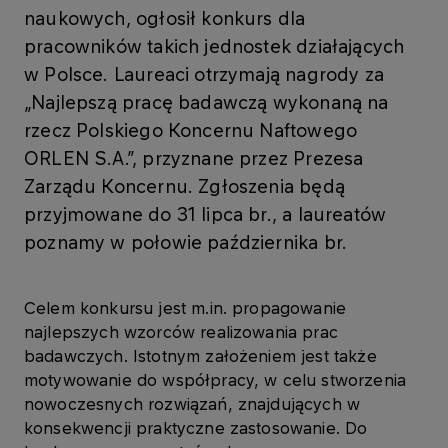
naukowych, ogłosił konkurs dla
pracowników takich jednostek działających
w Polsce. Laureaci otrzymają nagrody za
„Najlepszą pracę badawczą wykonaną na
rzecz Polskiego Koncernu Naftowego
ORLEN S.A.”, przyznane przez Prezesa
Zarządu Koncernu. Zgłoszenia będą
przyjmowane do 31 lipca br., a laureatów
poznamy w połowie października br.
Celem konkursu jest m.in. propagowanie
najlepszych wzorców realizowania prac
badawczych. Istotnym założeniem jest także
motywowanie do współpracy, w celu stworzenia
nowoczesnych rozwiązań, znajdujących w
konsekwencji praktyczne zastosowanie. Do