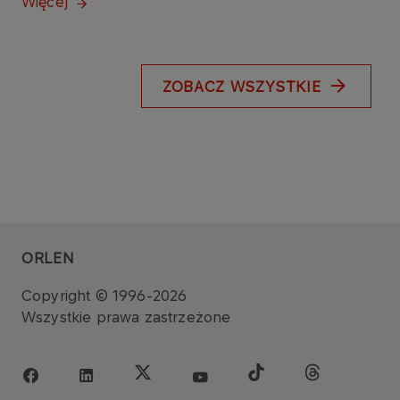
Więcej
ZOBACZ WSZYSTKIE
ORLEN
Copyright © 1996-2026
Wszystkie prawa zastrzeżone