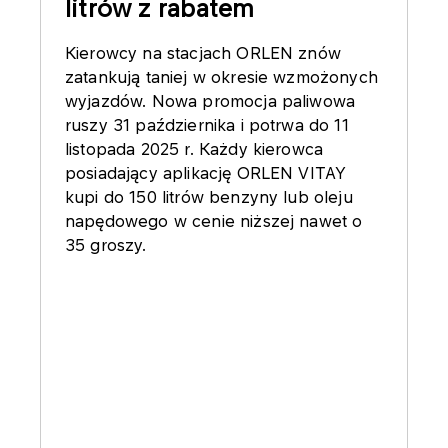
litrów z rabatem
Kierowcy na stacjach ORLEN znów
zatankują taniej w okresie wzmożonych
wyjazdów. Nowa promocja paliwowa
ruszy 31 października i potrwa do 11
listopada 2025 r. Każdy kierowca
posiadający aplikację ORLEN VITAY
kupi do 150 litrów benzyny lub oleju
napędowego w cenie niższej nawet o
35 groszy.