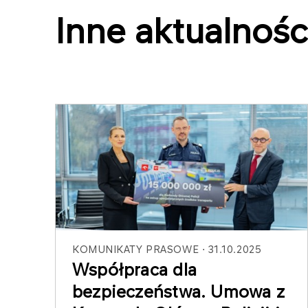
Inne aktualnośc
KOMUNIKATY PRASOWE
31.10.2025
Współpraca dla
bezpieczeństwa. Umowa z