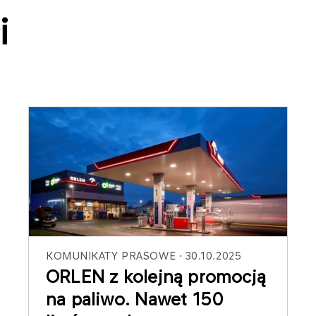
i
KOMUNIKATY PRASOWE
30.10.2025
ORLEN z kolejną promocją
na paliwo. Nawet 150