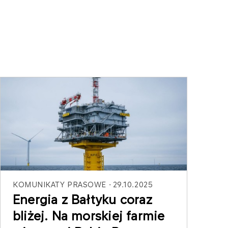
KOMUNIKATY PRASOWE
29.10.2025
Energia z Bałtyku coraz
bliżej. Na morskiej farmie