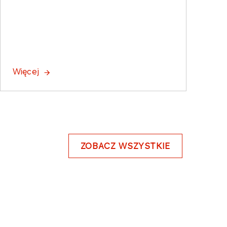
Więcej
ZOBACZ WSZYSTKIE