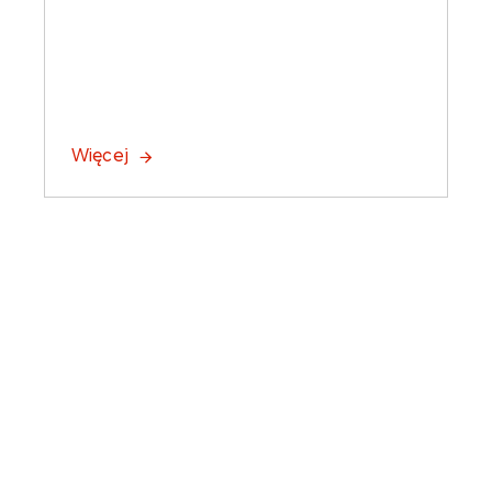
Więcej