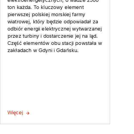
ton każda. To kluczowy element
pierwszej polskiej morskiej farmy
wiatrowej, który będzie odpowiadał za
odbiór energii elektrycznej wytwarzanej
przez turbiny i dostarczenie jej na ląd.
Część elementów obu stacji powstała w
zakładach w Gdyni i Gdańsku.
Więcej