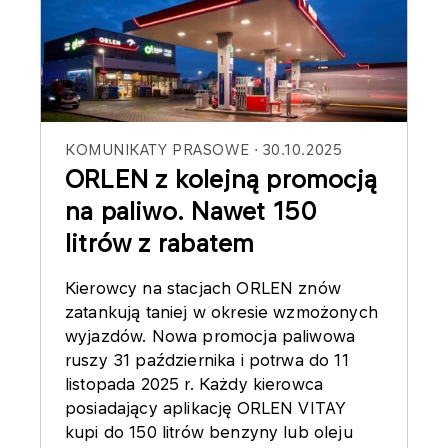
KOMUNIKATY PRASOWE
30.10.2025
ORLEN z kolejną promocją
na paliwo. Nawet 150
litrów z rabatem
Kierowcy na stacjach ORLEN znów
zatankują taniej w okresie wzmożonych
wyjazdów. Nowa promocja paliwowa
ruszy 31 października i potrwa do 11
listopada 2025 r. Każdy kierowca
posiadający aplikację ORLEN VITAY
kupi do 150 litrów benzyny lub oleju