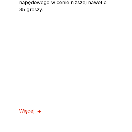
napędowego w cenie niższej nawet o
35 groszy.
Więcej