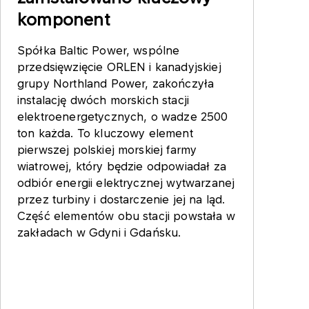
komponent
Spółka Baltic Power, wspólne
przedsięwzięcie ORLEN i kanadyjskiej
grupy Northland Power, zakończyła
instalację dwóch morskich stacji
elektroenergetycznych, o wadze 2500
ton każda. To kluczowy element
pierwszej polskiej morskiej farmy
wiatrowej, który będzie odpowiadał za
odbiór energii elektrycznej wytwarzanej
przez turbiny i dostarczenie jej na ląd.
Część elementów obu stacji powstała w
zakładach w Gdyni i Gdańsku.