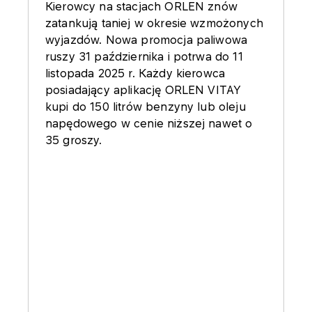
Kierowcy na stacjach ORLEN znów
zatankują taniej w okresie wzmożonych
wyjazdów. Nowa promocja paliwowa
ruszy 31 października i potrwa do 11
listopada 2025 r. Każdy kierowca
posiadający aplikację ORLEN VITAY
kupi do 150 litrów benzyny lub oleju
napędowego w cenie niższej nawet o
35 groszy.