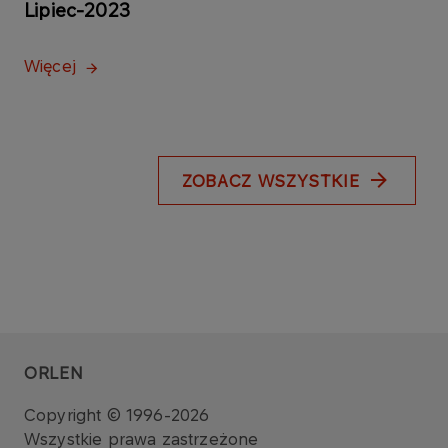
Lipiec-2023
Więcej
ZOBACZ WSZYSTKIE
ORLEN
Copyright © 1996-2026
Wszystkie prawa zastrzeżone