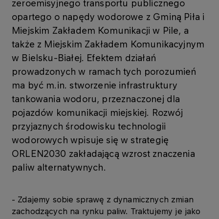
zeroemisyjnego transportu publicznego
opartego o napędy wodorowe z Gminą Piła i
Miejskim Zakładem Komunikacji w Pile, a
także z Miejskim Zakładem Komunikacyjnym
w Bielsku-Białej. Efektem działań
prowadzonych w ramach tych porozumień
ma być m.in. stworzenie infrastruktury
tankowania wodoru, przeznaczonej dla
pojazdów komunikacji miejskiej. Rozwój
przyjaznych środowisku technologii
wodorowych wpisuje się w strategię
ORLEN2030 zakładającą wzrost znaczenia
paliw alternatywnych.
- Zdajemy sobie sprawę z dynamicznych zmian
zachodzących na rynku paliw. Traktujemy je jako