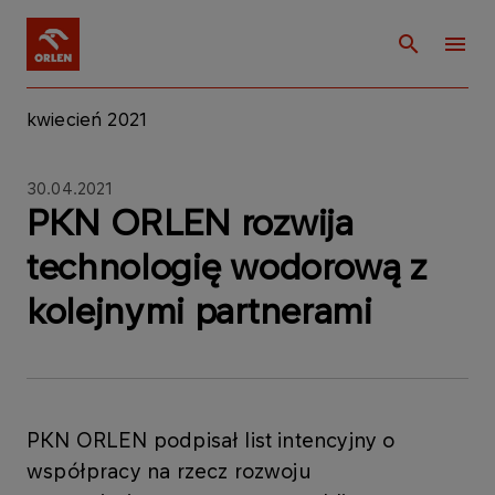
kwiecień 2021
30.04.2021
PKN ORLEN rozwija
technologię wodorową z
kolejnymi partnerami
PKN ORLEN podpisał list intencyjny o
współpracy na rzecz rozwoju