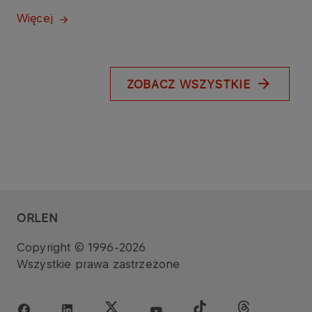
Więcej
ZOBACZ WSZYSTKIE
ORLEN
Copyright © 1996-2026
Wszystkie prawa zastrzeżone