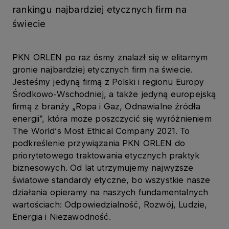
rankingu najbardziej etycznych firm na
świecie
PKN ORLEN po raz ósmy znalazł się w elitarnym
gronie najbardziej etycznych firm na świecie.
Jesteśmy jedyną firmą z Polski i regionu Europy
Środkowo-Wschodniej, a także jedyną europejską
firmą z branży „Ropa i Gaz, Odnawialne źródła
energii”, która może poszczycić się wyróżnieniem
The World’s Most Ethical Company 2021. To
podkreślenie przywiązania PKN ORLEN do
priorytetowego traktowania etycznych praktyk
biznesowych. Od lat utrzymujemy najwyższe
światowe standardy etyczne, bo wszystkie nasze
działania opieramy na naszych fundamentalnych
wartościach: Odpowiedzialność, Rozwój, Ludzie,
Energia i Niezawodność.