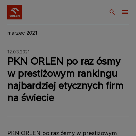
marzec 2021
12.03.2021
PKN ORLEN po raz ósmy
w prestiżowym rankingu
najbardziej etycznych firm
na świecie
PKN ORLEN po raz ósmy w prestiżowym