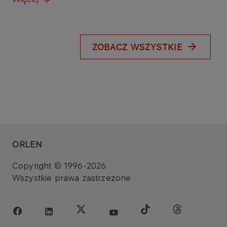
ZOBACZ WSZYSTKIE
ORLEN
Copyright © 1996-2026
Wszystkie prawa zastrzeżone