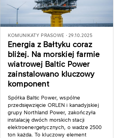
KOMUNIKATY PRASOWE
29.10.2025
Energia z Bałtyku coraz
bliżej. Na morskiej farmie
wiatrowej Baltic Power
zainstalowano kluczowy
komponent
Spółka Baltic Power, wspólne
przedsięwzięcie ORLEN i kanadyjskiej
grupy Northland Power, zakończyła
instalację dwóch morskich stacji
elektroenergetycznych, o wadze 2500
ton każda. To kluczowy element