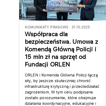
KOMUNIKATY PRASOWE
31.10.2025
Współpraca dla
bezpieczeństwa. Umowa z
Komendą Główną Policji i
15 mln zł na sprzęt od
Fundacji ORLEN
ORLEN i Komenda Główna Policji łączą
siły, by jeszcze skuteczniej chronić
infrastrukturę krytyczną i przeciwdziałać
zagrożeniom. W tym celu podpisane
zostało porozumienie, które obejmuje
działania koordynacyjne, edukacyjne i