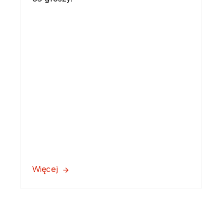
Więcej