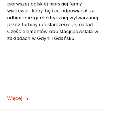
pierwszej polskiej morskiej farmy
wiatrowej, który będzie odpowiadał za
odbiór energii elektrycznej wytwarzanej
przez turbiny i dostarczenie jej na ląd.
Część elementów obu stacji powstała w
zakładach w Gdyni i Gdańsku.
Więcej