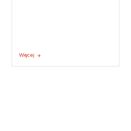
Więcej