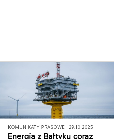
KOMUNIKATY PRASOWE
29.10.2025
Energia z Bałtyku coraz