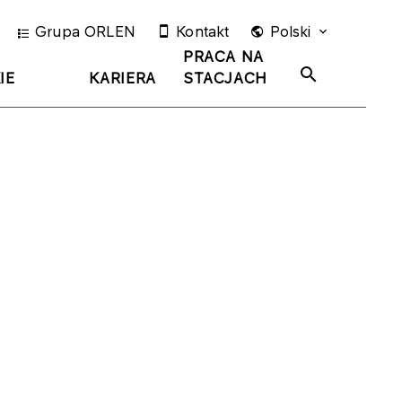
Grupa ORLEN
Kontakt
Polski
PRACA NA
IE
KARIERA
STACJACH