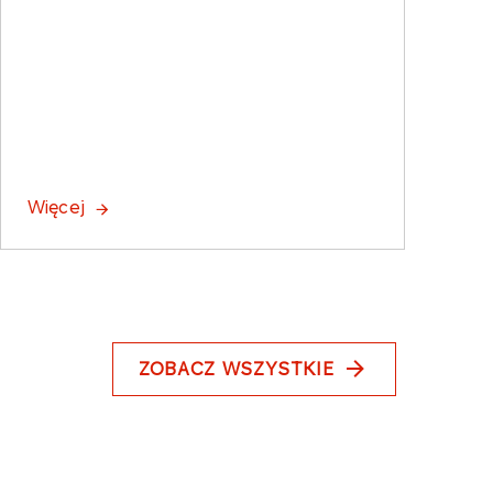
Więcej
ZOBACZ WSZYSTKIE