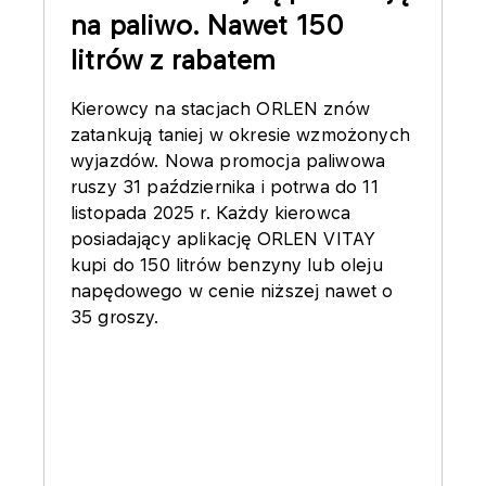
na paliwo. Nawet 150
litrów z rabatem
Kierowcy na stacjach ORLEN znów
zatankują taniej w okresie wzmożonych
wyjazdów. Nowa promocja paliwowa
ruszy 31 października i potrwa do 11
listopada 2025 r. Każdy kierowca
posiadający aplikację ORLEN VITAY
kupi do 150 litrów benzyny lub oleju
napędowego w cenie niższej nawet o
35 groszy.