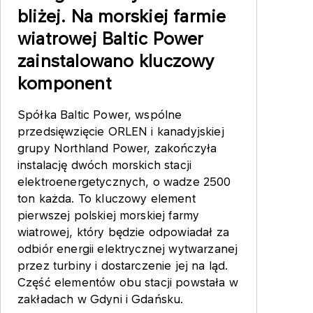
bliżej. Na morskiej farmie
wiatrowej Baltic Power
zainstalowano kluczowy
komponent
Spółka Baltic Power, wspólne
przedsięwzięcie ORLEN i kanadyjskiej
grupy Northland Power, zakończyła
instalację dwóch morskich stacji
elektroenergetycznych, o wadze 2500
ton każda. To kluczowy element
pierwszej polskiej morskiej farmy
wiatrowej, który będzie odpowiadał za
odbiór energii elektrycznej wytwarzanej
przez turbiny i dostarczenie jej na ląd.
Część elementów obu stacji powstała w
zakładach w Gdyni i Gdańsku.