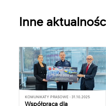
Inne aktualnośc
KOMUNIKATY PRASOWE
31.10.2025
Współpraca dla