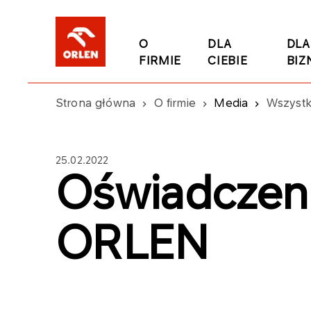
O
DLA
DLA
FIRMIE
CIEBIE
BIZ
Strona główna
O firmie
Media
Wszystk
25.02.2022
Oświadczen
ORLEN