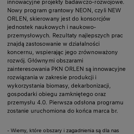
innowacyjne projekty badawczo-rozwojowe.
Nowy program grantowy NEON, czyli NEW
ORLEN, skierowany jest do konsorcjów
jednostek naukowych i naukowo-
przemysłowych. Rezultaty najlepszych prac
znajdą zastosowanie w działalności
koncernu, wspierając jego zrównoważony
rozwój. Głównymi obszarami
zainteresowania PKN ORLEN są innowacyjne
rozwiązania w zakresie produkcji i
wykorzystania biomasy, dekarbonizacji,
gospodarki obiegu zamkniętego oraz
przemysłu 4.0. Pierwsza odsłona programu
zostanie uruchomiona do końca marca br.
- Wiemy, które obszary i zagadnienia są dla nas