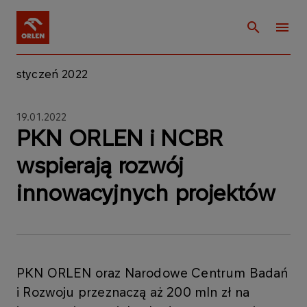
styczeń 2022
19.01.2022
PKN ORLEN i NCBR
wspierają rozwój
innowacyjnych projektów
PKN ORLEN oraz Narodowe Centrum Badań
i Rozwoju przeznaczą aż 200 mln zł na