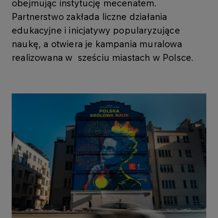
obejmując instytucję mecenatem.
Partnerstwo zakłada liczne działania
edukacyjne i inicjatywy popularyzujące
naukę, a otwiera je kampania muralowa
realizowana w sześciu miastach w Polsce.