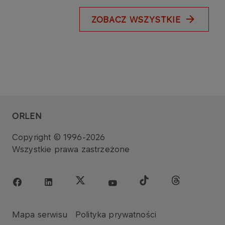
ZOBACZ WSZYSTKIE
ORLEN
Copyright © 1996-2026
Wszystkie prawa zastrzeżone
Mapa serwisu
Polityka prywatności