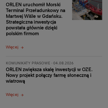
ORLEN uruchomił Morski
Terminal Przeładunkowy na
Martwej Wiśle w Gdańsku.
Strategiczna inwestycja
powstała głównie dzięki
polskim firmom
Więcej
KOMUNIKATY PRASOWE
04.08.2026
ORLEN zwiększa skalę inwestycji w OZE.
Nowy projekt połączy farmę słoneczną i
wiatrową
Więcej