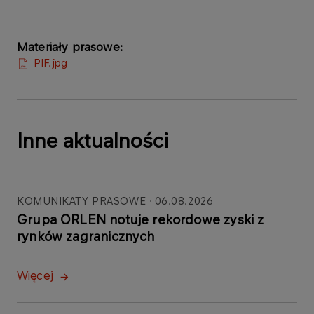
Materiały prasowe:
PIF.jpg
Inne aktualności
KOMUNIKATY PRASOWE
06.08.2026
Grupa ORLEN notuje rekordowe zyski z
rynków zagranicznych
Więcej