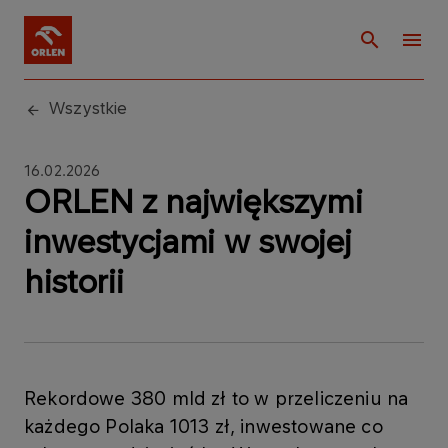
Wszystkie
16.02.2026
ORLEN z największymi
inwestycjami w swojej
historii
Rekordowe 380 mld zł to w przeliczeniu na
każdego Polaka 1013 zł, inwestowane co