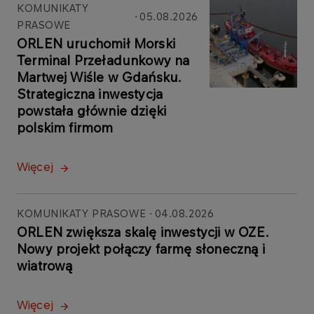
KOMUNIKATY
05.08.2026
PRASOWE
ORLEN uruchomił Morski
Terminal Przeładunkowy na
Martwej Wiśle w Gdańsku.
Strategiczna inwestycja
powstała głównie dzięki
polskim firmom
Więcej
KOMUNIKATY PRASOWE
04.08.2026
ORLEN zwiększa skalę inwestycji w OZE.
Nowy projekt połączy farmę słoneczną i
wiatrową
Więcej