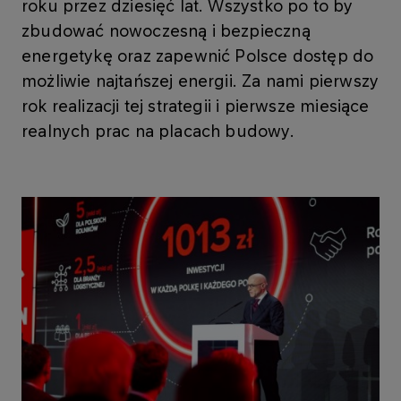
roku przez dziesięć lat. Wszystko po to by
zbudować nowoczesną i bezpieczną
energetykę oraz zapewnić Polsce dostęp do
możliwie najtańszej energii. Za nami pierwszy
rok realizacji tej strategii i pierwsze miesiące
realnych prac na placach budowy.