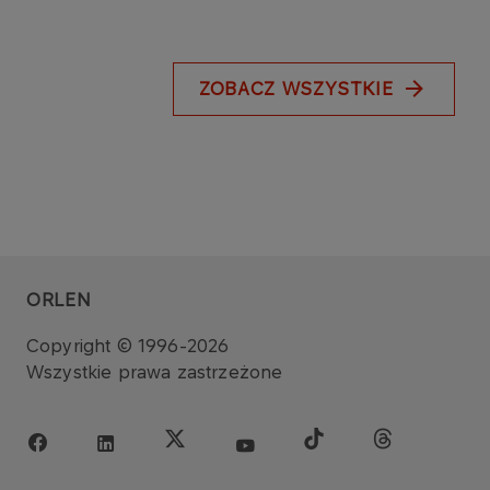
ZOBACZ WSZYSTKIE
ORLEN
Copyright © 1996-2026
Wszystkie prawa zastrzeżone