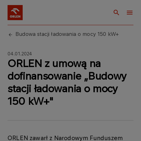
Budowa stacji ładowania o mocy 150 kW+
04.01.2024
ORLEN z umową na
dofinansowanie „Budowy
stacji ładowania o mocy
150 kW+"
ORLEN zawarł z Narodowym Funduszem