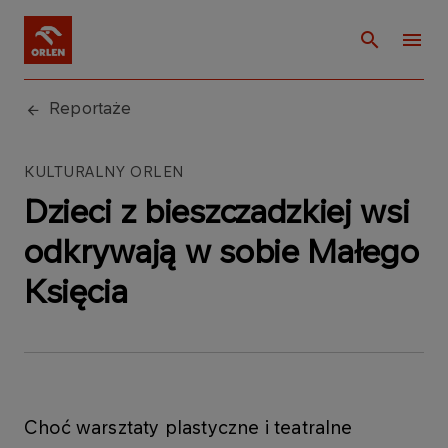
Reportaże
KULTURALNY ORLEN
Dzieci z bieszczadzkiej wsi
odkrywają w sobie Małego
Księcia
Choć warsztaty plastyczne i teatralne