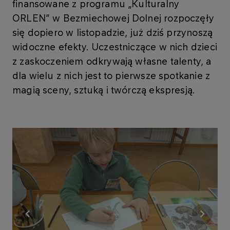
finansowane z programu „Kulturalny
ORLEN” w Bezmiechowej Dolnej rozpoczęły
się dopiero w listopadzie, już dziś przynoszą
widoczne efekty. Uczestniczące w nich dzieci
z zaskoczeniem odkrywają własne talenty, a
dla wielu z nich jest to pierwsze spotkanie z
magią sceny, sztuką i twórczą ekspresją.