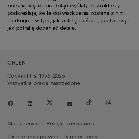
potrafią więcej, niż dotąd myślały. Instruktorzy
podkreślają, że te doświadczenia zostaną z nimi
na długo – w tym, jak patrzą na świat, jak tworzą i
jak potrafią doceniać detale.
ORLEN
Copyright © 1996-2026
Wszystkie prawa zastrzeżone
Mapa serwisu
Polityka prywatności
Zastrzeżenia prawne
Dane osobowe