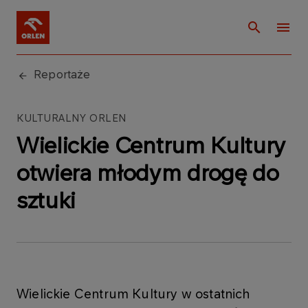
Reportaże
KULTURALNY ORLEN
Wielickie Centrum Kultury
otwiera młodym drogę do
sztuki
Wielickie Centrum Kultury w ostatnich