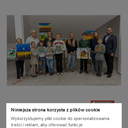
Niniejsza strona korzysta z plików cookie
Wykorzystujemy pliki cookie do spersonalizowania
treści i reklam, aby oferować funkcje