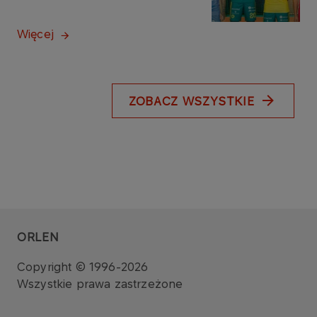
Więcej
ZOBACZ WSZYSTKIE
ORLEN
Copyright © 1996-2026
Wszystkie prawa zastrzeżone