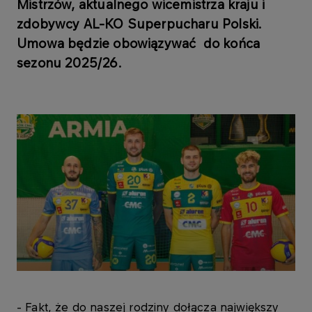
Mistrzów, aktualnego wicemistrza kraju i
zdobywcy AL-KO Superpucharu Polski.
Umowa będzie obowiązywać do końca
sezonu 2025/26.
- Fakt, że do naszej rodziny dołącza największy