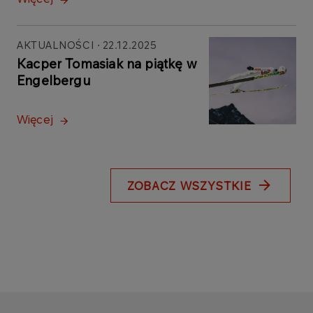
AKTUALNOŚCI
22.12.2025
Kacper Tomasiak na piątkę w
Engelbergu
Więcej
ZOBACZ WSZYSTKIE