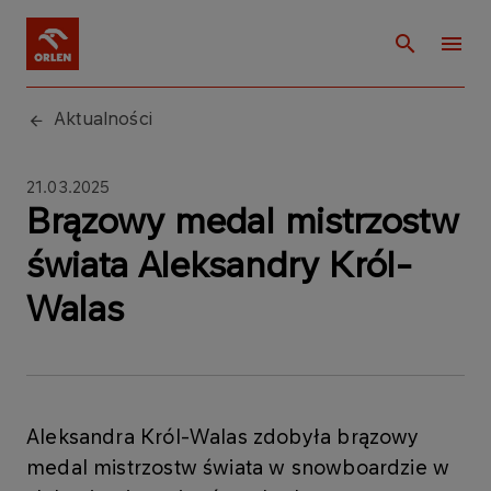
Aktualności
21.03.2025
Brązowy medal mistrzostw
świata Aleksandry Król-
Walas
Aleksandra Król-Walas zdobyła brązowy
medal mistrzostw świata w snowboardzie w