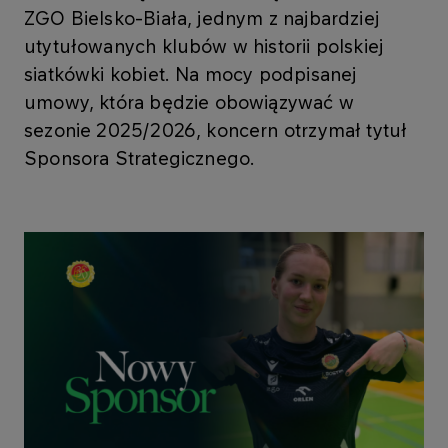
ZGO Bielsko-Biała, jednym z najbardziej
utytułowanych klubów w historii polskiej
siatkówki kobiet. Na mocy podpisanej
umowy, która będzie obowiązywać w
sezonie 2025/2026, koncern otrzymał tytuł
Sponsora Strategicznego.