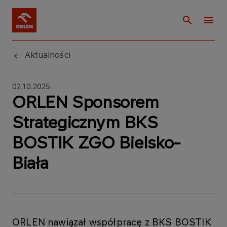
Aktualności
02.10.2025
ORLEN Sponsorem
Strategicznym BKS
BOSTIK ZGO Bielsko-
Biała
ORLEN nawiązał współpracę z BKS BOSTIK