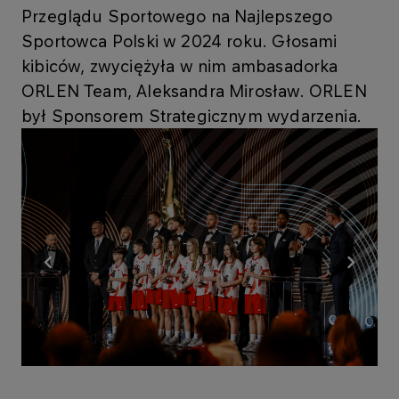
Przeglądu Sportowego na Najlepszego
Sportowca Polski w 2024 roku. Głosami
kibiców, zwyciężyła w nim ambasadorka
ORLEN Team, Aleksandra Mirosław. ORLEN
był Sponsorem Strategicznym wydarzenia.