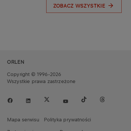
ZOBACZ WSZYSTKIE
ORLEN
Copyright © 1996-2026
Wszystkie prawa zastrzeżone
Mapa serwisu
Polityka prywatności