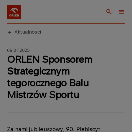
Aktualności
08.01.2025
ORLEN Sponsorem
Strategicznym
tegorocznego Balu
Mistrzów Sportu
Za nami jubileuszowy, 90. Plebiscyt