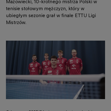
Mazowiecki, 10-krotnego mistrza Polski w
tenisie stołowym mężczyzn, który w
ubiegłym sezonie grał w finale ETTU Ligi
Mistrzów.