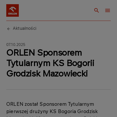
Aktualności
07.10.2025
ORLEN Sponsorem
Tytularnym KS Bogorii
Grodzisk Mazowiecki
ORLEN został Sponsorem Tytularnym
pierwszej drużyny KS Bogoria Grodzisk