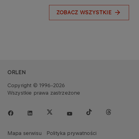
ZOBACZ WSZYSTKIE
ORLEN
Copyright © 1996-2026
Wszystkie prawa zastrzeżone
Mapa serwisu
Polityka prywatności