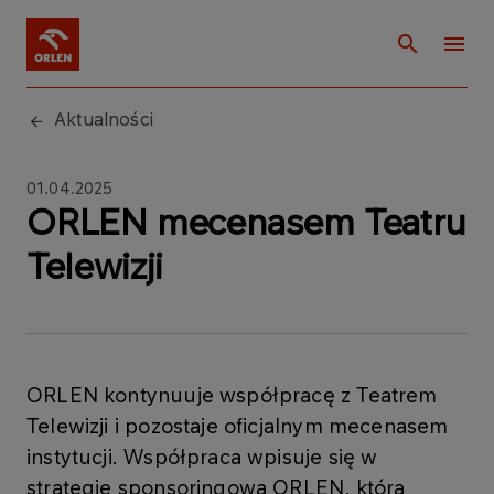
Aktualności
01.04.2025
ORLEN mecenasem Teatru
Telewizji
ORLEN kontynuuje współpracę z Teatrem
Telewizji i pozostaje oficjalnym mecenasem
instytucji. Współpraca wpisuje się w
strategię sponsoringową ORLEN, która