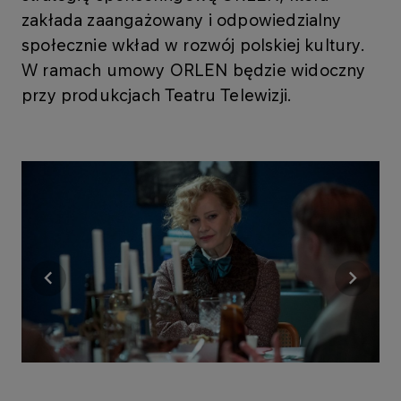
zakłada zaangażowany i odpowiedzialny
społecznie wkład w rozwój polskiej kultury.
W ramach umowy ORLEN będzie widoczny
przy produkcjach Teatru Telewizji.