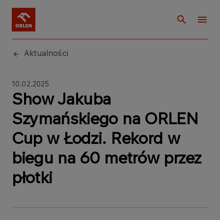
Aktualności
10.02.2025
Show Jakuba
Szymańskiego na ORLEN
Cup w Łodzi. Rekord w
biegu na 60 metrów przez
płotki