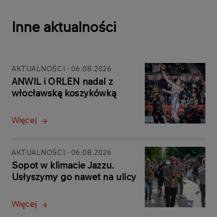
Inne aktualności
AKTUALNOŚCI
06.08.2026
ANWIL i ORLEN nadal z
włocławską koszykówką
Więcej
AKTUALNOŚCI
06.08.2026
Sopot w klimacie Jazzu.
Usłyszymy go nawet na ulicy
Więcej