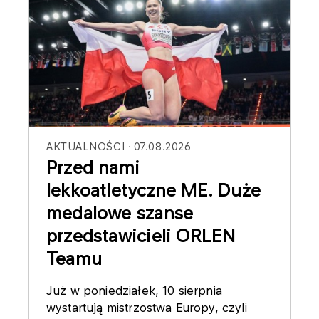
AKTUALNOŚCI
07.08.2026
Przed nami
lekkoatletyczne ME. Duże
medalowe szanse
przedstawicieli ORLEN
Teamu
Już w poniedziałek, 10 sierpnia
wystartują mistrzostwa Europy, czyli