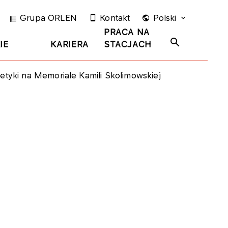
Grupa ORLEN
Kontakt
Polski
PRACA NA
IE
KARIERA
STACJACH
etyki na Memoriale Kamili Skolimowskiej