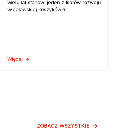
wielu lat stanowi jeden z filarów rozwoju
włocławskiej koszykówki.
Więcej
ZOBACZ WSZYSTKIE