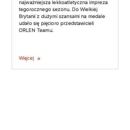
najważniejsza lekkoatletyczna impreza
tegorocznego sezonu. Do Wielkiej
Brytanii z dużymi szansami na medale
udało się pięcioro przedstawicieli
ORLEN Teamu.
Więcej