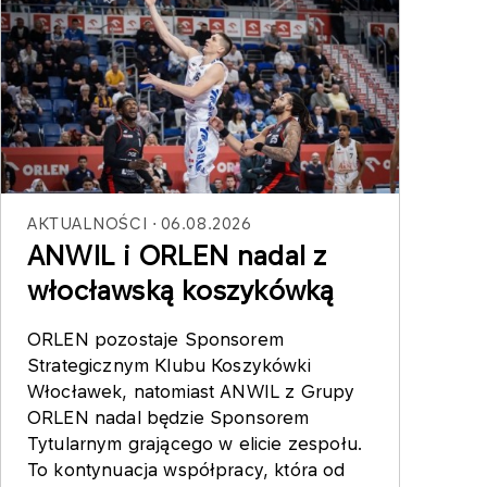
AKTUALNOŚCI
06.08.2026
ANWIL i ORLEN nadal z
włocławską koszykówką
ORLEN pozostaje Sponsorem
Strategicznym Klubu Koszykówki
Włocławek, natomiast ANWIL z Grupy
ORLEN nadal będzie Sponsorem
Tytularnym grającego w elicie zespołu.
To kontynuacja współpracy, która od