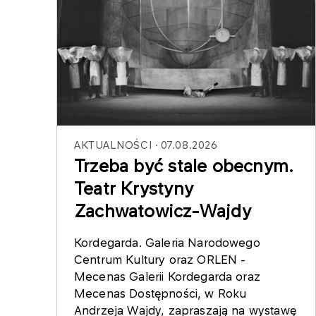
AKTUALNOŚCI
07.08.2026
Trzeba być stale obecnym.
Teatr Krystyny
Zachwatowicz-Wajdy
Kordegarda. Galeria Narodowego
Centrum Kultury oraz ORLEN -
Mecenas Galerii Kordegarda oraz
Mecenas Dostępności, w Roku
Andrzeja Wajdy, zapraszają na wystawę