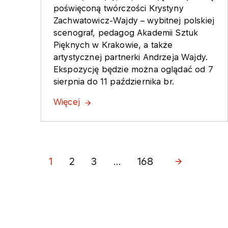
poświęconą twórczości Krystyny
Zachwatowicz-Wajdy – wybitnej polskiej
scenograf, pedagog Akademii Sztuk
Pięknych w Krakowie, a także
artystycznej partnerki Andrzeja Wajdy.
Ekspozycję będzie można oglądać od 7
sierpnia do 11 października br.
Więcej
1
2
3
...
168