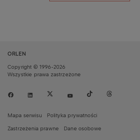
ORLEN
Copyright © 1996-2026
Wszystkie prawa zastrzeżone
Mapa serwisu
Polityka prywatności
Zastrzeżenia prawne
Dane osobowe