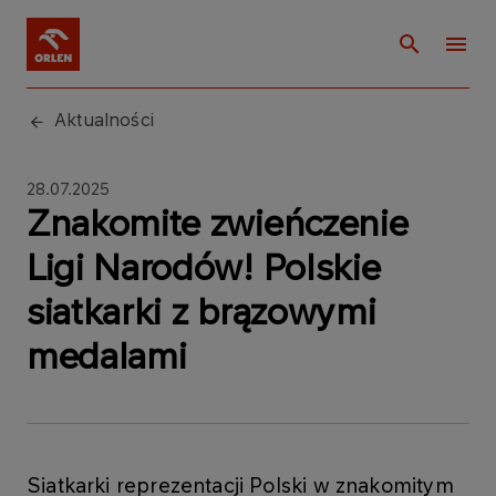
Aktualności
28.07.2025
Znakomite zwieńczenie
Ligi Narodów! Polskie
siatkarki z brązowymi
medalami
Siatkarki reprezentacji Polski w znakomitym