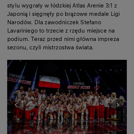
stylu wygrały w łódzkiej Atlas Arenie 3:1 z
Japonią i sięgnęły po brązowe medale Ligi
Narodów. Dla zawodniczek Stefano
Lavariniego to trzecie z rzędu miejsce na
podium. Teraz przed nimi główna impreza
sezonu, czyli mistrzostwa świata.