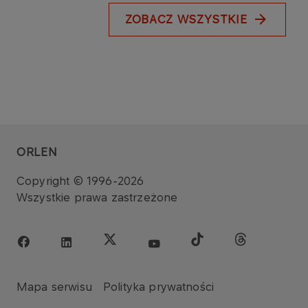
ZOBACZ WSZYSTKIE
ORLEN
Copyright © 1996-2026
Wszystkie prawa zastrzeżone
Mapa serwisu
Polityka prywatności