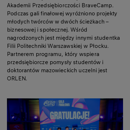
Akademii Przedsiębiorczości BraveCamp.
Podczas gali finałowej wyróżniono projekty
młodych twórców w dwóch ścieżkach –
biznesowej i społecznej. Wśród
nagrodzonych jest między innymi studentka
Filii Politechniki Warszawskiej w Płocku.
Partnerem programu, który wspiera
przedsiębiorcze pomysły studentów i
doktorantów mazowieckich uczelni jest
ORLEN.