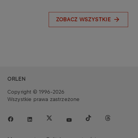
ZOBACZ WSZYSTKIE
ORLEN
Copyright © 1996-2026
Wszystkie prawa zastrzeżone