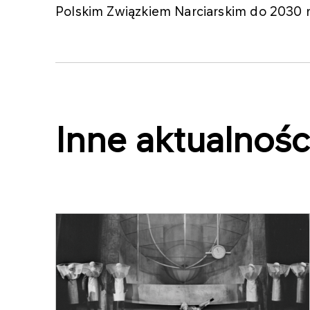
Polskim Związkiem Narciarskim do 2030 r
Inne aktualnośc