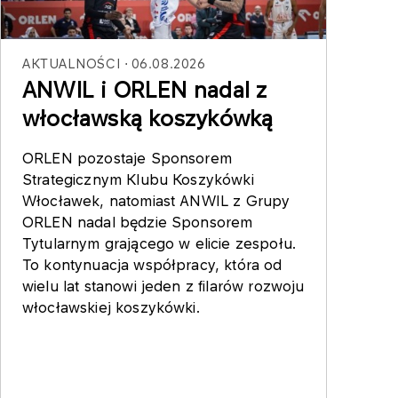
AKTUALNOŚCI
06.08.2026
ANWIL i ORLEN nadal z
włocławską koszykówką
ORLEN pozostaje Sponsorem
Strategicznym Klubu Koszykówki
Włocławek, natomiast ANWIL z Grupy
ORLEN nadal będzie Sponsorem
Tytularnym grającego w elicie zespołu.
To kontynuacja współpracy, która od
wielu lat stanowi jeden z filarów rozwoju
włocławskiej koszykówki.