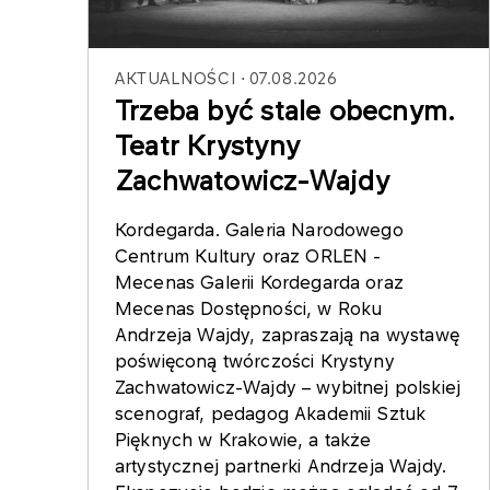
AKTUALNOŚCI
07.08.2026
Trzeba być stale obecnym.
Teatr Krystyny
Zachwatowicz-Wajdy
Kordegarda. Galeria Narodowego
Centrum Kultury oraz ORLEN -
Mecenas Galerii Kordegarda oraz
Mecenas Dostępności, w Roku
Andrzeja Wajdy, zapraszają na wystawę
poświęconą twórczości Krystyny
Zachwatowicz-Wajdy – wybitnej polskiej
scenograf, pedagog Akademii Sztuk
Pięknych w Krakowie, a także
artystycznej partnerki Andrzeja Wajdy.