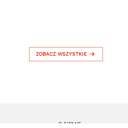
ZOBACZ WSZYSTKIE
O FIRMIE