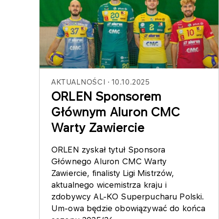
AKTUALNOŚCI
10.10.2025
ORLEN Sponsorem
Głównym Aluron CMC
Warty Zawiercie
ORLEN zyskał tytuł Sponsora
Głównego Aluron CMC Warty
Zawiercie, finalisty Ligi Mistrzów,
aktualnego wicemistrza kraju i
zdobywcy AL-KO Superpucharu Polski.
Um-owa będzie obowiązywać do końca