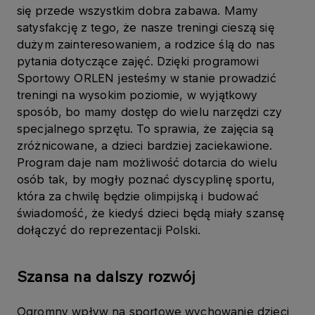
się przede wszystkim dobra zabawa. Mamy
satysfakcję z tego, że nasze treningi cieszą się
dużym zainteresowaniem, a rodzice ślą do nas
pytania dotyczące zajęć. Dzięki programowi
Sportowy ORLEN jesteśmy w stanie prowadzić
treningi na wysokim poziomie, w wyjątkowy
sposób, bo mamy dostęp do wielu narzędzi czy
specjalnego sprzętu. To sprawia, że zajęcia są
zróżnicowane, a dzieci bardziej zaciekawione.
Program daje nam możliwość dotarcia do wielu
osób tak, by mogły poznać dyscyplinę sportu,
która za chwilę będzie olimpijską i budować
świadomość, że kiedyś dzieci będą miały szansę
dołączyć do reprezentacji Polski.
Szansa na dalszy rozwój
Ogromny wpływ na sportowe wychowanie dzieci