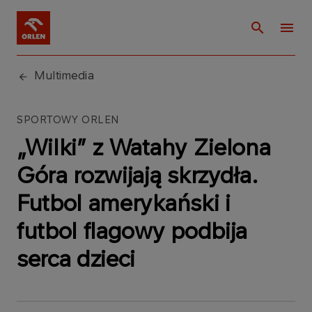
Multimedia
SPORTOWY ORLEN
„Wilki” z Watahy Zielona
Góra rozwijają skrzydła.
Futbol amerykański i
futbol flagowy podbija
serca dzieci