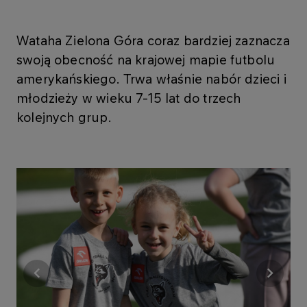
Wataha Zielona Góra coraz bardziej zaznacza
swoją obecność na krajowej mapie futbolu
amerykańskiego. Trwa właśnie nabór dzieci i
młodzieży w wieku 7-15 lat do trzech
kolejnych grup.