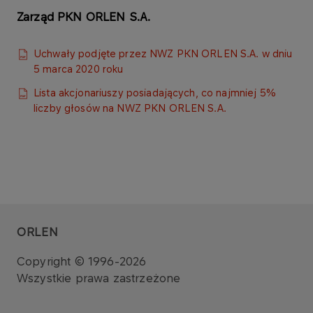
Zarząd PKN ORLEN S.A.
Uchwały podjęte przez NWZ PKN ORLEN S.A. w dniu
5 marca 2020 roku
Lista akcjonariuszy posiadających, co najmniej 5%
liczby głosów na NWZ PKN ORLEN S.A.​
ORLEN
Copyright © 1996-2026
Wszystkie prawa zastrzeżone