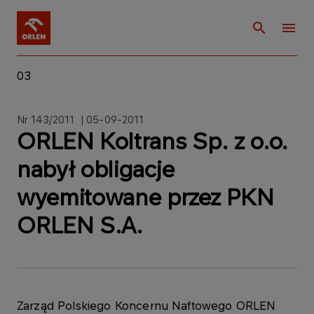
03
Nr 143/2011 | 05-09-2011
ORLEN Koltrans Sp. z o.o.
nabył obligacje
wyemitowane przez PKN
ORLEN S.A.
Zarząd Polskiego Koncernu Naftowego ORLEN