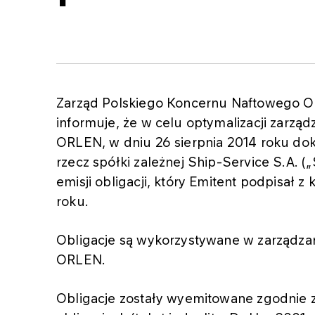
Zarząd Polskiego Koncernu Naftowego OR
informuje, że w celu optymalizacji zarzą
ORLEN, w dniu 26 sierpnia 2014 roku dok
rzecz spółki zależnej Ship-Service S.A. 
emisji obligacji, który Emitent podpisał
roku.
Obligacje są wykorzystywane w zarządza
ORLEN.
Obligacje zostały wyemitowane zgodnie z