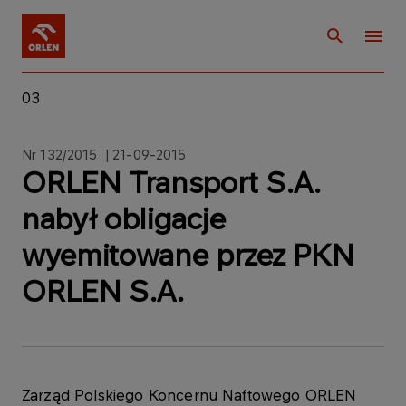
03
Nr 132/2015 | 21-09-2015
ORLEN Transport S.A.
nabył obligacje
wyemitowane przez PKN
ORLEN S.A.
Zarząd Polskiego Koncernu Naftowego ORLEN