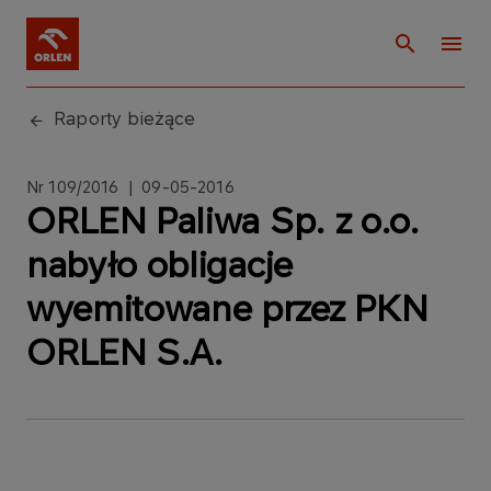
Raporty bieżące
Nr 109/2016 | 09-05-2016
ORLEN Paliwa Sp. z o.o.
nabyło obligacje
wyemitowane przez PKN
ORLEN S.A.