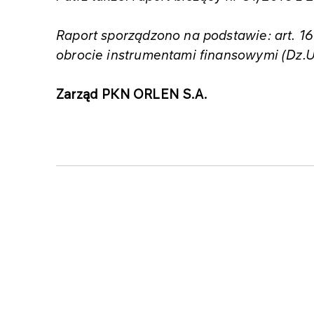
Raport sporządzono na podstawie: art. 16
obrocie instrumentami finansowymi (Dz.U. 
Zarząd PKN ORLEN S.A.