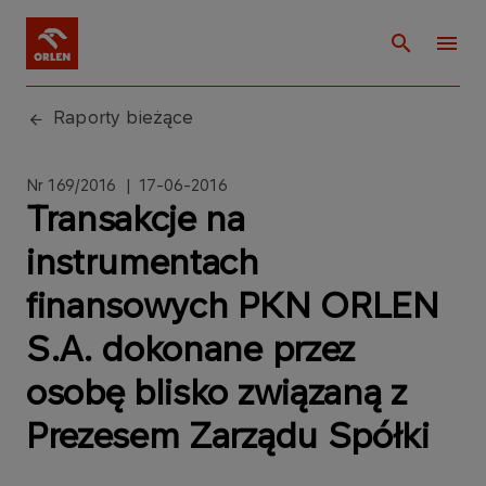
Raporty bieżące
Nr 169/2016 | 17-06-2016
Transakcje na
instrumentach
finansowych PKN ORLEN
S.A. dokonane przez
osobę blisko związaną z
Prezesem Zarządu Spółki