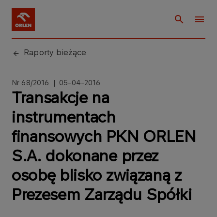
Raporty bieżące
Nr 68/2016 | 05-04-2016
Transakcje na
instrumentach
finansowych PKN ORLEN
S.A. dokonane przez
osobę blisko związaną z
Prezesem Zarządu Spółki