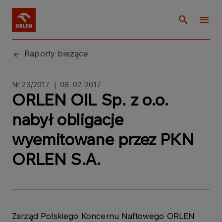
Raporty bieżące
Nr 23/2017 | 08-02-2017
ORLEN OIL Sp. z o.o.
nabył obligacje
wyemitowane przez PKN
ORLEN S.A.
Zarząd Polskiego Koncernu Naftowego ORLEN